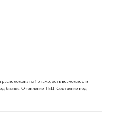
 расположена на 1 этаже, есть возможность 
под бизнес. Отопление ТЕЦ. Состояние под 