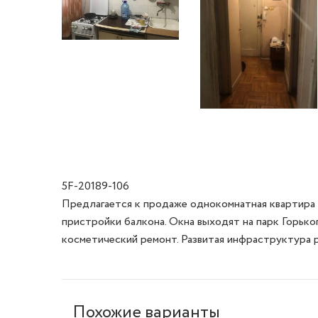
5F-20189-106
Предлагается к продаже однокомнатная квартира н
пристройки балкона. Окна выходят на парк Горько
косметический ремонт. Развитая инфраструктура 
Похожие варианты