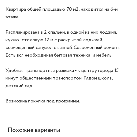
Квартира общей площадью 78 м2, находится на 6-м 
этаже. 

Распланирована в 2 спальни, в одной из них лоджия, 
кухню -столовую 12 м с раскрытой лоджией, 
совмещенный санузел с ванной. Современный ремонт. 
Есть вся необходимая бытовая техника  и мебель. 

Удобная транспортная развязка - к центру города 15 
минут общественным транспортом. Рядом школа, 
детский сад. 

Возможна покупка под программы. 
Похожие варианты