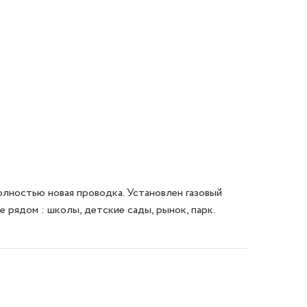
лностью новая проводка. Установлен газовый 
 рядом : школы, детские сады, рынок, парк. 