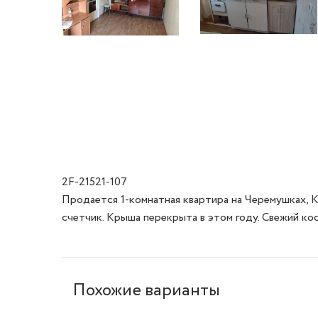
2F-21521-107
Продается 1-комнатная квартира на Черемушках, К
счетчик. Крыша перекрыта в этом году. Свежий кос
Похожие варианты