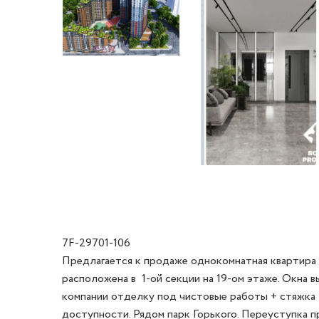
7F-29701-106
Предлагается к продаже однокомнатная квартира 
расположена в  1-ой секции на 19-ом этаже. Окна 
компании отделку под чистовые работы + стяжка + 
доступности. Рядом парк Горького. Переуступка пр